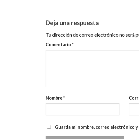
Deja una respuesta
Tu dirección de correo electrónico no será p
Comentario
*
Nombre
*
Corr
Guarda mi nombre, correo electrónico y