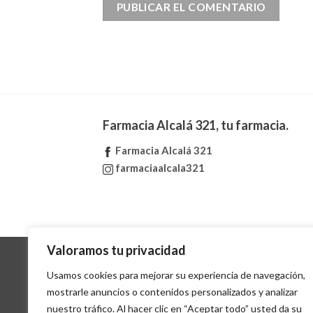
Farmacia Alcalá 321, tu farmacia.
Farmacia Alcalá 321
farmaciaalcala321
Valoramos tu privacidad
Usamos cookies para mejorar su experiencia de navegación,
mostrarle anuncios o contenidos personalizados y analizar
nuestro tráfico. Al hacer clic en “Aceptar todo” usted da su
AVIS