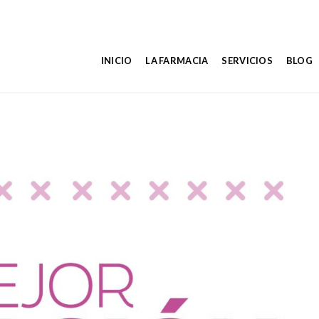
INICIO
LA FARMACIA
SERVICIOS
BLOG