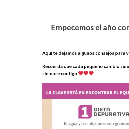
Empecemos el año con
Aquí te dejamos algunos consejos para v
Recuerda que cada pequeño cambio suma 
siempre contigo