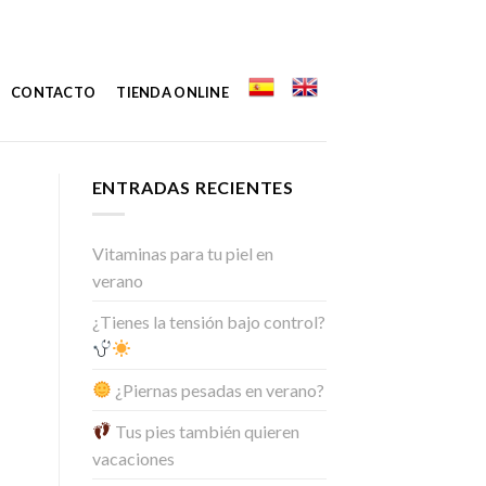
CONTACTO
TIENDA ONLINE
ENTRADAS RECIENTES
Vitaminas para tu piel en
verano
¿Tienes la tensión bajo control?
¿Piernas pesadas en verano?
Tus pies también quieren
vacaciones