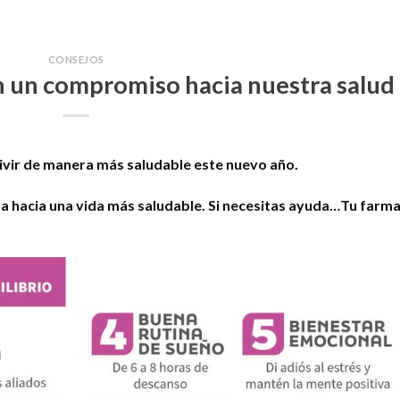
CONSEJOS
 un compromiso hacia nuestra salud
ivir de manera más saludable este nuevo año.
hacia una vida más saludable. Si necesitas ayuda…Tu farma