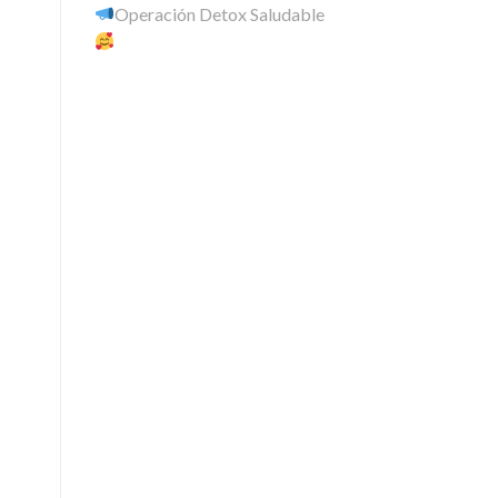
Operación Detox Saludable