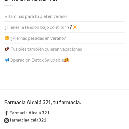
Vitaminas para tu piel en verano
¿Tienes la tensión bajo control?
¿Piernas pesadas en verano?
Tus pies también quieren vacaciones
Operación Detox Saludable
Farmacia Alcalá 321, tu farmacia.
Farmacia Alcalá 321
farmaciaalcala321