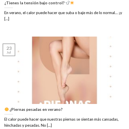
¿Tienes la tensión bajo control?
En verano, el calor puede hacer que suba o baje más de lo normal… ¡y
[...]
23
Jul
¿Piernas pesadas en verano?
El calor puede hacer que nuestras piernas se sientan más cansadas,
hinchadas y pesadas. No [...]