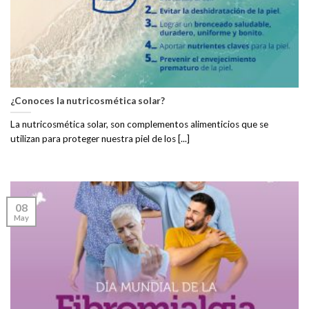
¿Conoces la nutricosmética solar?
La nutricosmética solar, son complementos alimenticios que se
utilizan para proteger nuestra piel de los [...]
08
May