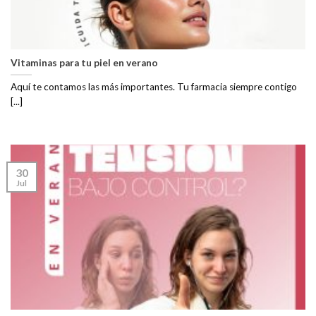
Vitaminas para tu piel en verano
Aquí te contamos las más importantes. Tu farmacia siempre contigo
[...]
30
Jul