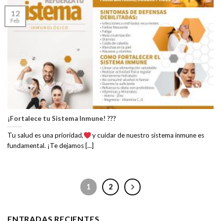
12
Feb
¡Fortalece tu Sistema Inmune! ???
Tu salud es una prioridad,
y cuidar de nuestro sistema inmune es
fundamental. ¡Te dejamos [...]
1
2
ENTRADAS RECIENTES