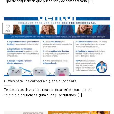
Tipo de conjuntivitis que puede ser y de cómo tratarla. [...]
12
Feb
Claves para una correcta higiene bucodental
Te damos las claves para una correcta higiene bucodental
???????????? si tienes alguna duda ¡Consúltanos! [...]