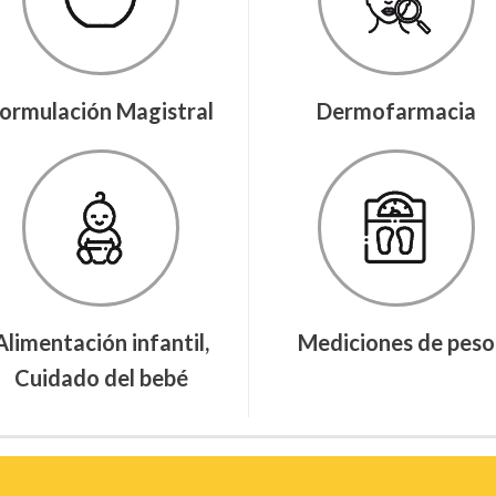
ormulación Magistral
Dermofarmacia
Alimentación infantil,
Mediciones de peso
Cuidado del bebé