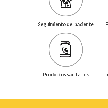
Seguimiento del paciente
F
Productos sanitarios