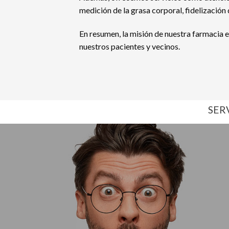
medición de la grasa corporal, fidelización 
En resumen, la misión de nuestra farmacia 
nuestros pacientes y vecinos.
SER