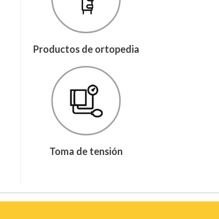
Productos de ortopedia
Toma de tensión