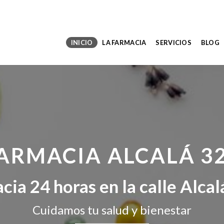
INICIO
LA FARMACIA
SERVICIOS
BLOG
ARMACIA ALCALÁ 3
cia 24 horas en la calle Alca
Cuidamos tu salud y bienestar