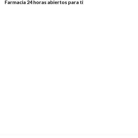
Farmacia 24 horas abiertos para ti