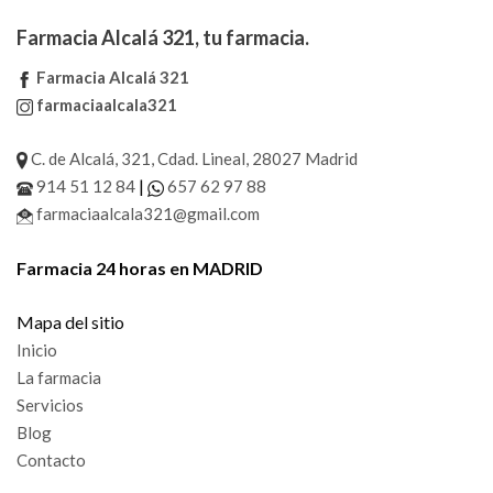
Farmacia Alcalá 321, tu farmacia.
Farmacia Alcalá 321
farmaciaalcala321
C. de Alcalá, 321, Cdad. Lineal, 28027 Madrid
|
914 51 12 84
657 62 97 88
farmaciaalcala321@gmail.com
Farmacia 24 horas en MADRID
Mapa del sitio
Inicio
La farmacia
Servicios
Blog
Contacto