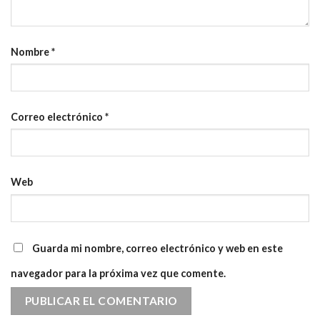
Nombre
*
Correo electrónico
*
Web
Guarda mi nombre, correo electrónico y web en este
navegador para la próxima vez que comente.