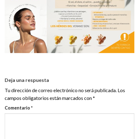
Deja una respuesta
Tu dirección de correo electrónico no será publicada.
Los
campos obligatorios están marcados con
*
Comentario
*