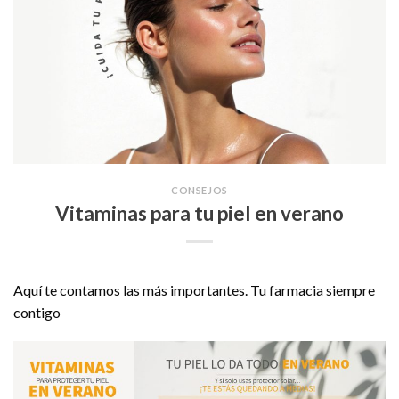
CONSEJOS
Vitaminas para tu piel en verano
Aquí te contamos las más importantes. Tu farmacia siempre
contigo