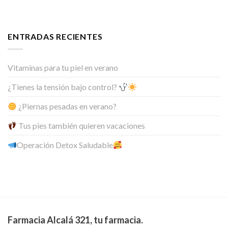
ENTRADAS RECIENTES
Vitaminas para tu piel en verano
¿Tienes la tensión bajo control?
¿Piernas pesadas en verano?
Tus pies también quieren vacaciones
Operación Detox Saludable
Farmacia Alcalá 321, tu farmacia.