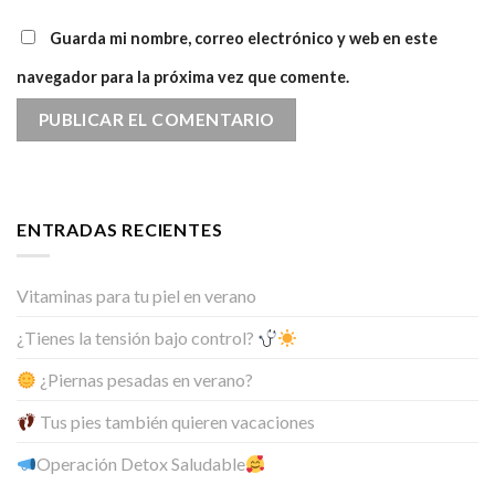
Guarda mi nombre, correo electrónico y web en este
navegador para la próxima vez que comente.
ENTRADAS RECIENTES
Vitaminas para tu piel en verano
¿Tienes la tensión bajo control?
¿Piernas pesadas en verano?
Tus pies también quieren vacaciones
Operación Detox Saludable