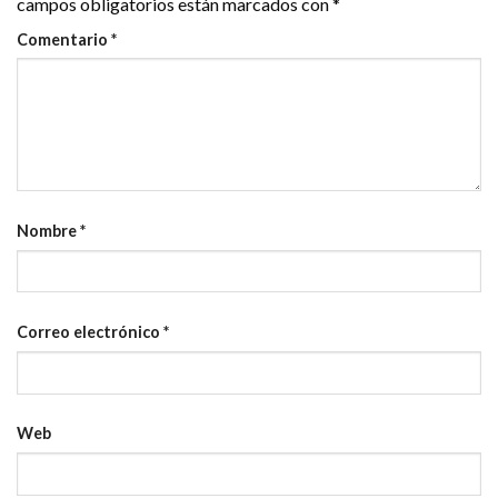
campos obligatorios están marcados con
*
Comentario
*
Nombre
*
Correo electrónico
*
Web