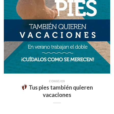
CONSEJOS
Tus pies también quieren
vacaciones