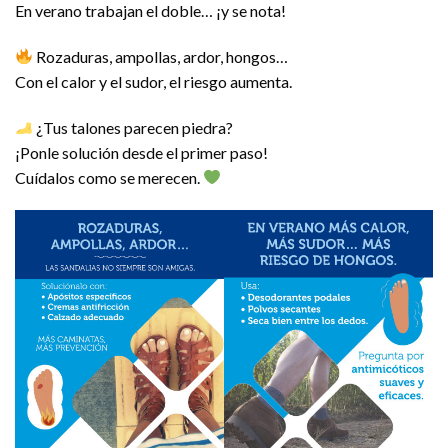
En verano trabajan el doble… ¡y se nota!
Rozaduras, ampollas, ardor, hongos…
Con el calor y el sudor, el riesgo aumenta.
¿Tus talones parecen piedra?
¡Ponle solución desde el primer paso!
Cuídalos como se merecen.