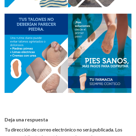
Deja una respuesta
Tu dirección de correo electrónico no será publicada.
Los