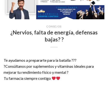
CONSEJOS
¿Nervios, falta de energía, defensas
bajas? ?
Te ayudamos a prepararte para la batalla ???
?Consúltanos por suplementos y vitaminas ideales para
mejorar tu rendimiento físico y mental ?
Tu farmacia siempre contigo