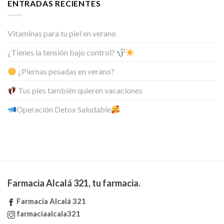
ENTRADAS RECIENTES
Vitaminas para tu piel en verano
¿Tienes la tensión bajo control?
¿Piernas pesadas en verano?
Tus pies también quieren vacaciones
Operación Detox Saludable
Farmacia Alcalá 321, tu farmacia.
Farmacia Alcalá 321
farmaciaalcala321